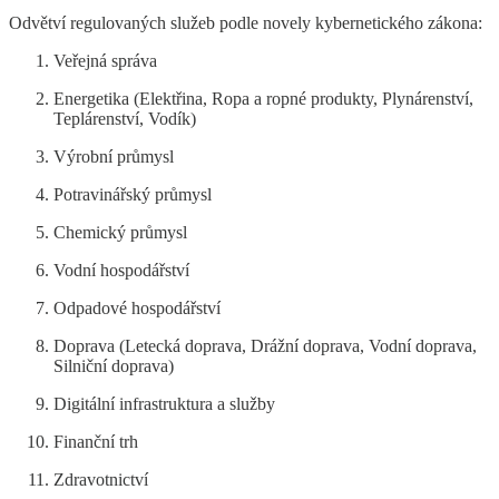
Odvětví regulovaných služeb podle novely kybernetického zákona:
Veřejná správa
Energetika (Elektřina, Ropa a ropné produkty, Plynárenství,
Teplárenství, Vodík)
Výrobní průmysl
Potravinářský průmysl
Chemický průmysl
Vodní hospodářství
Odpadové hospodářství
Doprava (Letecká doprava, Drážní doprava, Vodní doprava,
Silniční doprava)
Digitální infrastruktura a služby
Finanční trh
Zdravotnictví